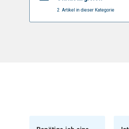
2 Artikel in dieser Kategorie