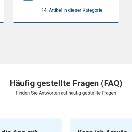
14 Artikel in dieser Kategorie
Häufig gestellte Fragen (FAQ)
Finden Sie Antworten auf häufig gestellte Fragen