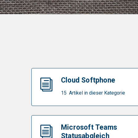
Cloud Softphone
15 Artikel in dieser Kategorie
Microsoft Teams
Statusabgleich