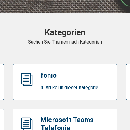
Kategorien
Suchen Sie Themen nach Kategorien
fonio
4 Artikel in dieser Kategorie
Microsoft Teams
Telefonie