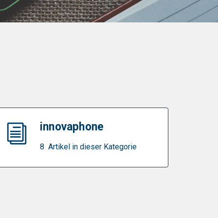
innovaphone
8 Artikel in dieser Kategorie