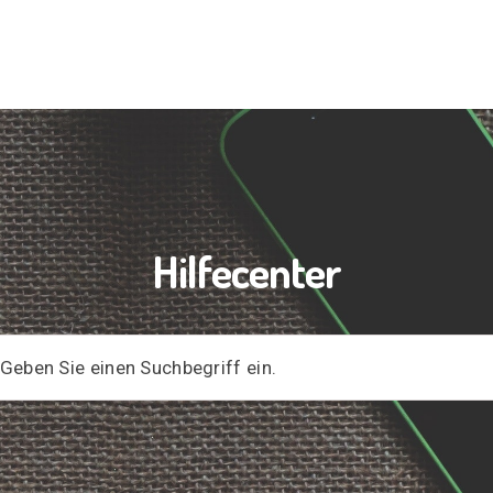
Hilfecenter