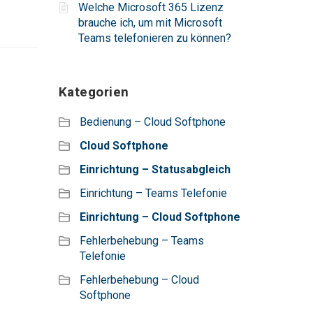
Welche Microsoft 365 Lizenz
brauche ich, um mit Microsoft
Teams telefonieren zu können?
Kategorien
Bedienung – Cloud Softphone
Cloud Softphone
Einrichtung – Statusabgleich
Einrichtung – Teams Telefonie
Einrichtung – Cloud Softphone
Fehlerbehebung – Teams
Telefonie
Fehlerbehebung – Cloud
Softphone