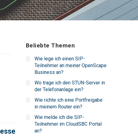
Beliebte Themen
Wie lege ich einen SIP-
Teilnehmer an meiner OpenScape
Business an?
Wo trage ich den STUN-Server in
der Telefonanlage ein?
Wie richte ich eine Portfreigabe
in meinem Router ein?
Wie melde ich die SIP-
Teilnehmer im CloudSBC Portal
resse
an?