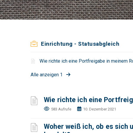
Einrichtung - Statusabgleich
Wie richte ich eine Portfreigabe in meinem R
Alle anzeigen 1
Wie richte ich eine Portfre
583 Aufrufe
10. Dezember 2021
Woher weiß ich, ob es sich 