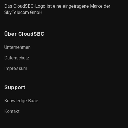
Das CloudSBC-Logo ist eine eingetragene Marke der
SkyTelecom GmbH
Über CloudSBC
Unternehmen
Datenschutz
Impressum
Support
Knowledge Base
Kontakt