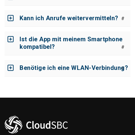
Kann ich Anrufe weitervermitteln?
#
Ist die App mit meinem Smartphone
kompatibel?
#
Benötige ich eine WLAN-Verbindung?
#